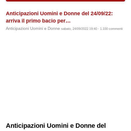
Anticipazioni Uomini e Donne del 24/09/22:
arriva il primo bacio per…
Anticipazioni Uomini e Donne
sabato, 24/09/2022 19:40 - 1.100 commenti
Anticipazioni Uomini e Donne del