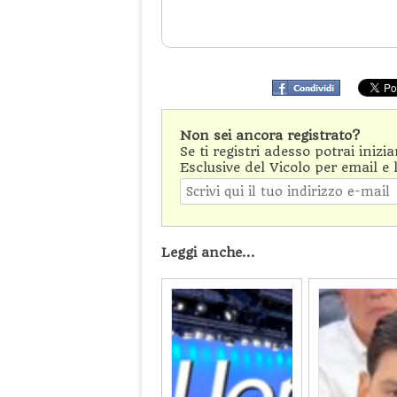
Non sei ancora registrato?
Se ti registri adesso potrai inizi
Esclusive del Vicolo per email e 
Leggi anche...