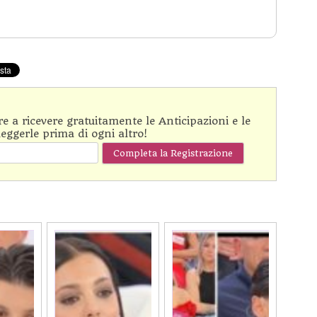
are a ricevere gratuitamente le Anticipazioni e le
leggerle prima di ogni altro!