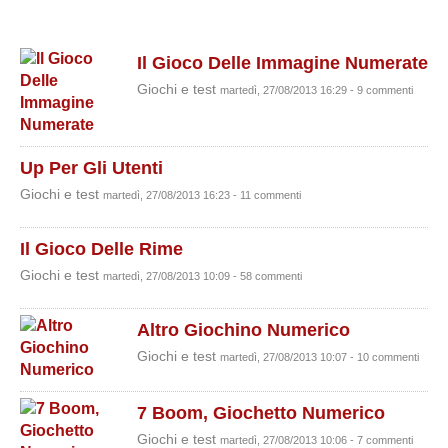
Il Gioco Delle Immagine Numerate
Giochi e test
martedì, 27/08/2013 16:29 - 9 commenti
Up Per Gli Utenti
Giochi e test
martedì, 27/08/2013 16:23 - 11 commenti
Il Gioco Delle Rime
Giochi e test
martedì, 27/08/2013 10:09 - 58 commenti
Altro Giochino Numerico
Giochi e test
martedì, 27/08/2013 10:07 - 10 commenti
7 Boom, Giochetto Numerico
Giochi e test
martedì, 27/08/2013 10:06 - 7 commenti