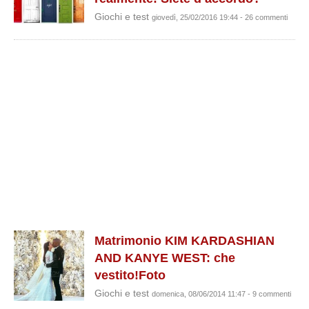
Giochi e test
giovedì, 25/02/2016 19:44 - 26 commenti
Matrimonio KIM KARDASHIAN
AND KANYE WEST: che
vestito!Foto
Giochi e test
domenica, 08/06/2014 11:47 - 9 commenti