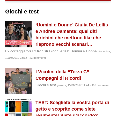
Giochi e test
‘Uomini e Donne’ Giulia De Lellis
e Andrea Damante: quei diti
birichini che mettono like che
riaprono vecchi scenari…
Ex corteggiatori Ex tronisti Giochi e test Uomini e Donne
domenica,
10/03/2019 23:12 - 23 commenti
I Vicolini della “Terza C” –
Compagni di Ricordi
Giochi e test
giovedì, 15/06/2017 11:44 - 116 commenti
TEST: Scegliete la vostra porta di
getto e scoprite come siete
realmente! Siete d’accordo?