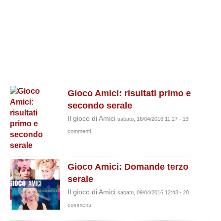
Gioco Amici: risultati primo e
secondo serale
Il gioco di Amici
sabato, 16/04/2016 11:27 - 13
commenti
Gioco Amici: Domande terzo
serale
Il gioco di Amici
sabato, 09/04/2016 12:43 - 20
commenti