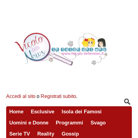
Accedi al sito
o
Registrati subito
.
Home
Esclusive
Isola dei Famosi
Uomini e Donne
Programmi
Svago
Serie TV
Reality
Gossip