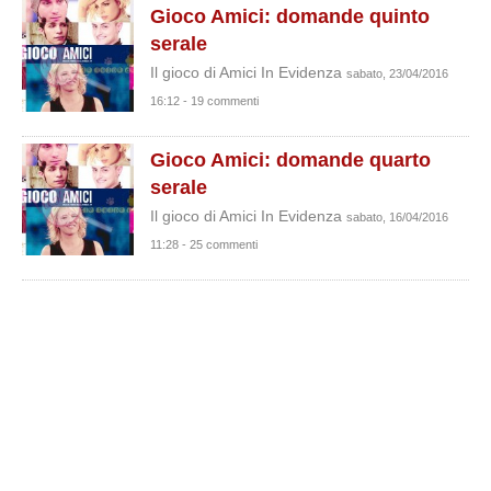
Gioco Amici: domande quinto
serale
Il gioco di Amici In Evidenza
sabato, 23/04/2016
16:12 - 19 commenti
Gioco Amici: domande quarto
serale
Il gioco di Amici In Evidenza
sabato, 16/04/2016
11:28 - 25 commenti