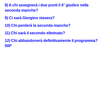
8) A chi assegnerà i due punti il 4° giudice nella
seconda manche?
9) Ci sarà Giorgino stasera?
10) Chi perderà la seconda manche?
11) Chi sarà il secondo eliminato?
12) Chi abbandonerà definitivamente il programma?
50P