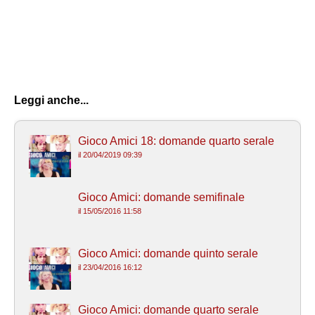
Leggi anche...
Gioco Amici 18: domande quarto serale
il 20/04/2019 09:39
Gioco Amici: domande semifinale
il 15/05/2016 11:58
Gioco Amici: domande quinto serale
il 23/04/2016 16:12
Gioco Amici: domande quarto serale