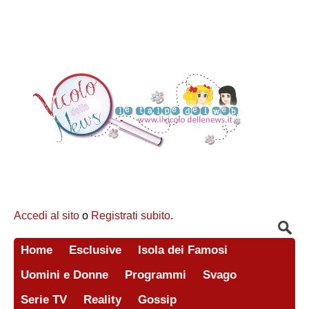
Accedi al sito
o
Registrati subito
.
Home
Esclusive
Isola dei Famosi
Uomini e Donne
Programmi
Svago
Serie TV
Reality
Gossip