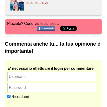
il 16/04/2016 11:28
Piaciuto? Condividilo sui social:
Commenta anche tu... la tua opinione è
importante!
E' necessario effettuare il login per commentare
Ricordami