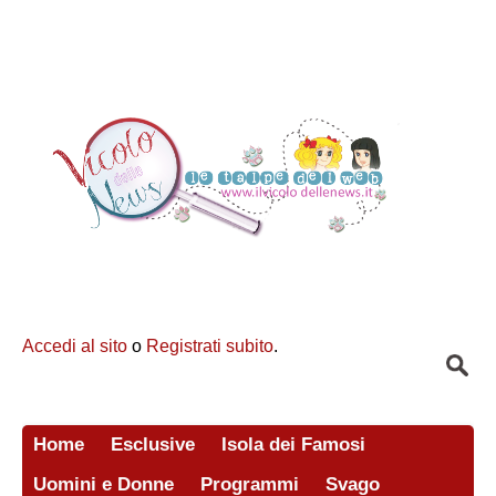
Accedi al sito
o
Registrati subito
.
Home
Esclusive
Isola dei Famosi
Uomini e Donne
Programmi
Svago