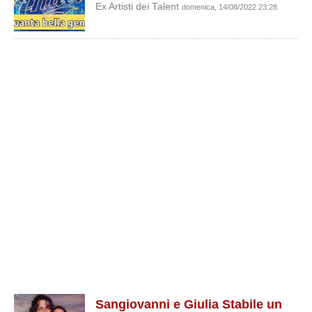
Ex Artisti dei Talent
domenica, 14/08/2022 23:28
Sangiovanni e Giulia Stabile un