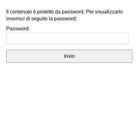
Il contenuto è protetto da password. Per visualizzarlo
inserisci di seguito la password:
Password: