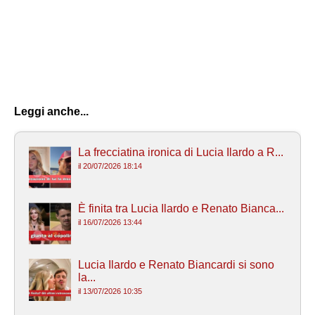
Leggi anche...
La frecciatina ironica di Lucia Ilardo a R...
il 20/07/2026 18:14
È finita tra Lucia Ilardo e Renato Bianca...
il 16/07/2026 13:44
Lucia Ilardo e Renato Biancardi si sono
la...
il 13/07/2026 10:35