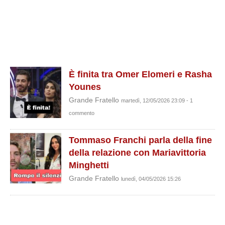
È finita tra Omer Elomeri e Rasha
Younes
Grande Fratello
martedì, 12/05/2026 23:09 - 1
commento
Tommaso Franchi parla della fine
della relazione con Mariavittoria
Minghetti
Grande Fratello
lunedì, 04/05/2026 15:26