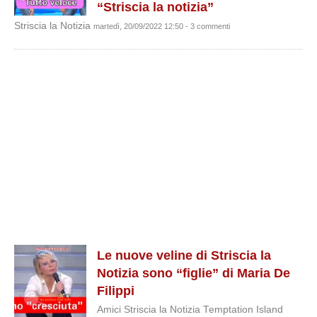
“Striscia la notizia”
Striscia la Notizia
martedì, 20/09/2022 12:50 - 3 commenti
Le nuove veline di Striscia la
Notizia sono “figlie” di Maria De
Filippi
Amici Striscia la Notizia Temptation Island