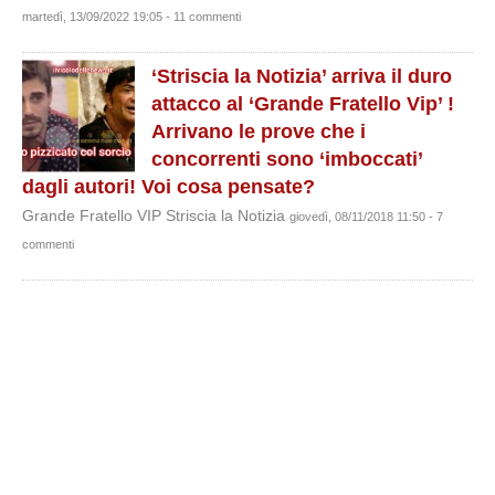
martedì, 13/09/2022 19:05 - 11 commenti
‘Striscia la Notizia’ arriva il duro
attacco al ‘Grande Fratello Vip’ !
Arrivano le prove che i
concorrenti sono ‘imboccati’
dagli autori! Voi cosa pensate?
Grande Fratello VIP Striscia la Notizia
giovedì, 08/11/2018 11:50 - 7
commenti