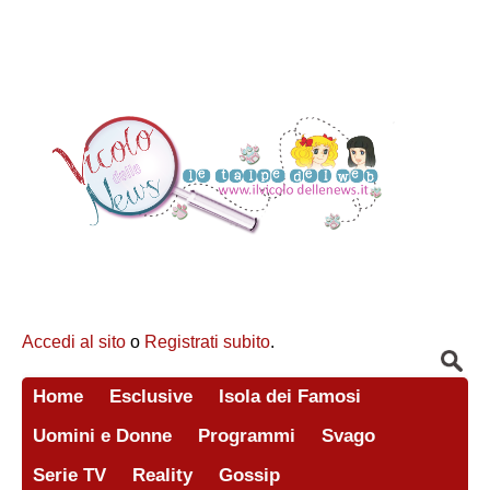
Accedi al sito
o
Registrati subito
.
Home
Esclusive
Isola dei Famosi
Uomini e Donne
Programmi
Svago
Serie TV
Reality
Gossip