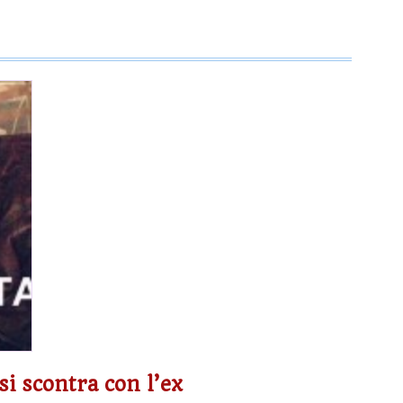
si scontra con l’ex