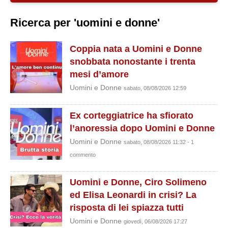
Ricerca per 'uomini e donne'
Coppia nata a Uomini e Donne
snobbata nonostante i trenta
mesi d’amore
Uomini e Donne
sabato, 08/08/2026 12:59
Ex corteggiatrice ha sfiorato
l’anoressia dopo Uomini e Donne
Uomini e Donne
sabato, 08/08/2026 11:32 - 1
commento
Uomini e Donne, Ciro Solimeno
ed Elisa Leonardi in crisi? La
risposta di lei spiazza tutti
Uomini e Donne
giovedì, 06/08/2026 17:27