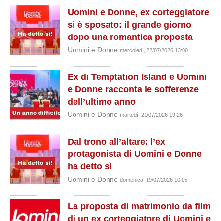
Uomini e Donne, ex corteggiatore
si è sposato: il grande giorno
dopo una romantica proposta
Uomini e Donne
mercoledì, 22/07/2026 13:00
Ex di Temptation Island e Uomini
e Donne racconta le sofferenze
dell’ultimo anno
Uomini e Donne
martedì, 21/07/2026 19:26
Dal trono all’altare: l’ex
protagonista di Uomini e Donne
ha detto sì
Uomini e Donne
domenica, 19/07/2026 10:05
La proposta di matrimonio da film
di un ex corteggiatore di Uomini e