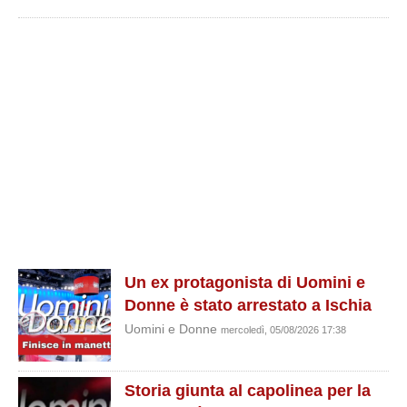
Un ex protagonista di Uomini e
Donne è stato arrestato a Ischia
Uomini e Donne
mercoledì, 05/08/2026 17:38
Storia giunta al capolinea per la