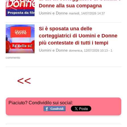
Donne alla sua compagna
Uomini e Donne
martedì, 14/07/2026 14:37
Si è sposata una delle
corteggiatrici di Uomini e Donne
più contestate di tutti i tempi
Uomini e Donne
domenica, 12/07/2026 10:13 - 1
commento
<<
Piaciuto? Condividilo sui social: