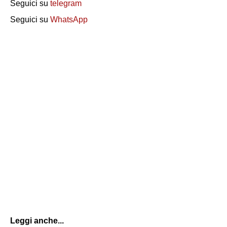
Seguici su
telegram
Seguici su
WhatsApp
Leggi anche...