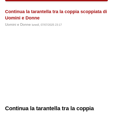
Continua la tarantella tra la coppia scoppiata di
Uomini e Donne
Uomini e Donne
lunedì, 07/07/2025 23:17
Continua la tarantella tra la coppia