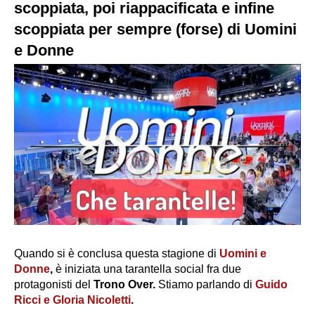
scoppiata, poi riappacificata e infine
scoppiata per sempre (forse) di Uomini
e Donne
Quando si è conclusa questa stagione di
Uomini e
Donne
,
è iniziata una tarantella social fra due
protagonisti del
Trono Over.
Stiamo parlando di
Guido
Ricci e Gloria Nicoletti
.