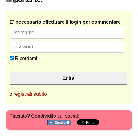
E' necessario effettuare il login per commentare
Ricordami
o
registrati subito
Piaciuto? Condividilo sui social: