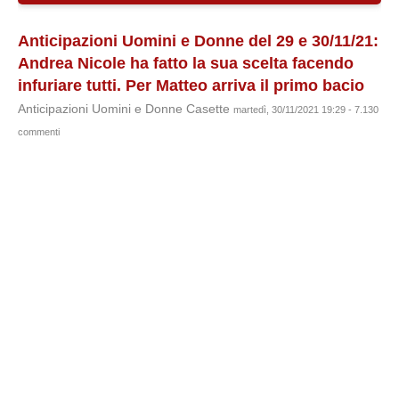
Anticipazioni Uomini e Donne del 29 e 30/11/21:
Andrea Nicole ha fatto la sua scelta facendo
infuriare tutti. Per Matteo arriva il primo bacio
Anticipazioni Uomini e Donne Casette
martedì, 30/11/2021 19:29 - 7.130
commenti