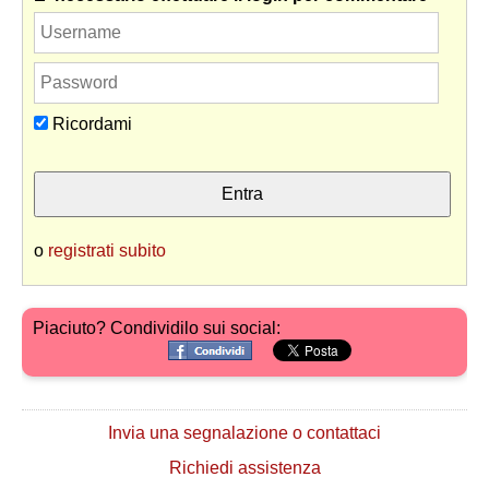
Ricordami
o
registrati subito
Piaciuto? Condividilo sui social:
Invia una segnalazione o contattaci
Richiedi assistenza