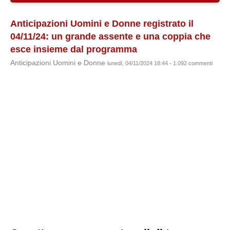
Anticipazioni Uomini e Donne registrato il
04/11/24: un grande assente e una coppia che
esce insieme dal programma
Anticipazioni Uomini e Donne
lunedì, 04/11/2024 18:44 - 1.092 commenti