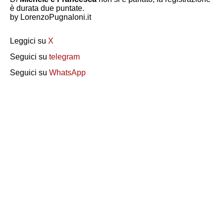
è durata due puntate.
by LorenzoPugnaloni.it
Leggici su
X
Seguici su
telegram
Seguici su
WhatsApp