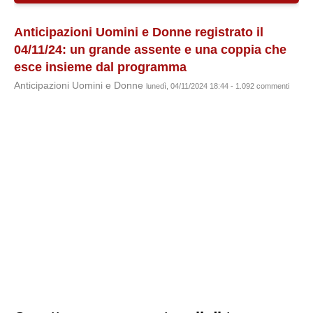
Anticipazioni Uomini e Donne registrato il
04/11/24: un grande assente e una coppia che
esce insieme dal programma
Anticipazioni Uomini e Donne
lunedì, 04/11/2024 18:44 - 1.092 commenti