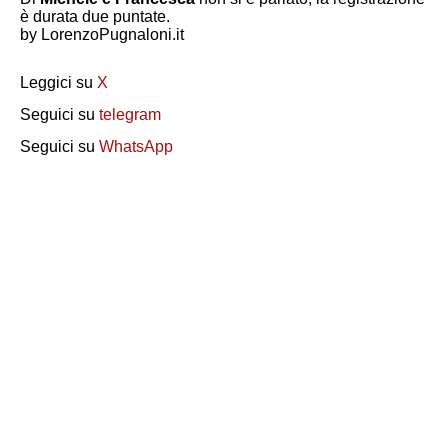
è durata due puntate.
by LorenzoPugnaloni.it
Leggici su
X
Seguici su
telegram
Seguici su
WhatsApp