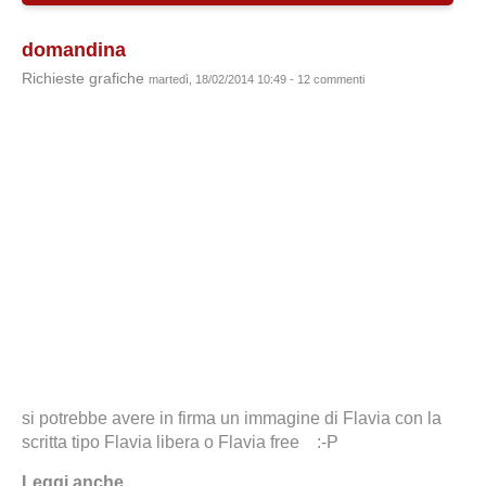
domandina
Richieste grafiche
martedì, 18/02/2014 10:49 - 12 commenti
si potrebbe avere in firma un immagine di Flavia con la
scritta tipo Flavia libera o Flavia free :-P
Leggi anche...