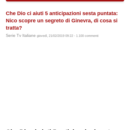
Che Dio ci aiuti 5 anticipazioni sesta puntata:
Nico scopre un segreto di Ginevra, di cosa si
tratta?
Serie Tv Italiane
giovedì, 21/02/2019 09:22 - 1.100 commenti