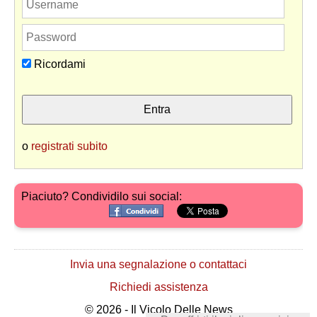
Ricordami
o
registrati subito
Piaciuto? Condividilo sui social:
Invia una segnalazione o contattaci
Richiedi assistenza
© 2026 - Il Vicolo Delle News