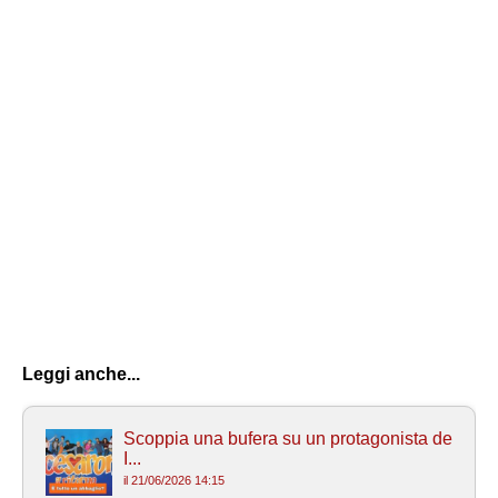
Leggi anche...
Scoppia una bufera su un protagonista de
I...
il 21/06/2026 14:15