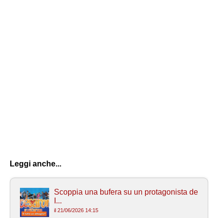
Leggi anche...
Scoppia una bufera su un protagonista de
I...
il 21/06/2026 14:15