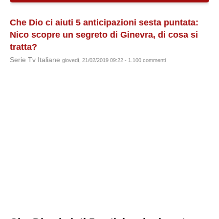
Che Dio ci aiuti 5 anticipazioni sesta puntata:
Nico scopre un segreto di Ginevra, di cosa si
tratta?
Serie Tv Italiane
giovedì, 21/02/2019 09:22 - 1.100 commenti