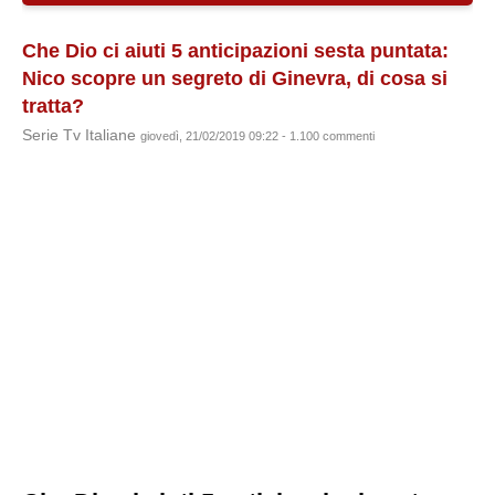
Che Dio ci aiuti 5 anticipazioni sesta puntata:
Nico scopre un segreto di Ginevra, di cosa si
tratta?
Serie Tv Italiane
giovedì, 21/02/2019 09:22 - 1.100 commenti