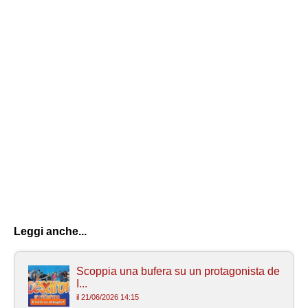
Leggi anche...
Scoppia una bufera su un protagonista de
I...
il 21/06/2026 14:15