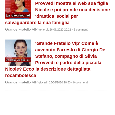
Provvedi mostra al web sua figlia
Nicole e poi prende una decisione
‘drastica’ social per
salvaguardare la sua famiglia
Grande Fratello VIP
venerdì, 26/06/2020 20:21 - 5 commenti
‘Grande Fratello Vip’ Come è
avvenuto l’arresto di Giorgio De
Stefano, compagno di Silvia
Provvedi e padre della piccola
Nicole? Ecco la descrizione dettagliata
rocambolesca
Grande Fratello VIP
giovedì, 25/06/2020 20:53 - 9 commenti