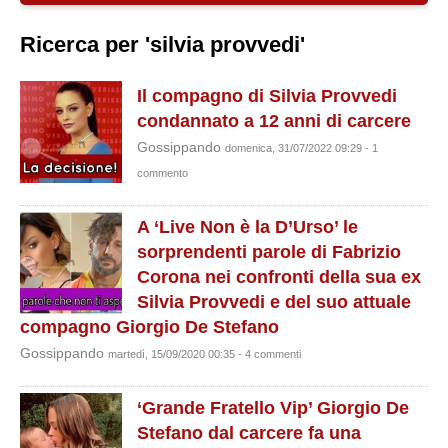
Ricerca per 'silvia provvedi'
Il compagno di Silvia Provvedi
condannato a 12 anni di carcere
Gossippando
domenica, 31/07/2022 09:29 - 1
commento
A ‘Live Non è la D’Urso’ le
sorprendenti parole di Fabrizio
Corona nei confronti della sua ex
Silvia Provvedi e del suo attuale
compagno Giorgio De Stefano
Gossippando
martedì, 15/09/2020 00:35 - 4 commenti
‘Grande Fratello Vip’ Giorgio De
Stefano dal carcere fa una