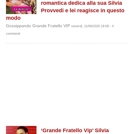
romantica dedica alla sua Silvia
Provvedi e lei reagisce in questo
modo
Gossippando Grande Fratello VIP
venerdì, 11/09/2020 18:08 - 4
commenti
‘Grande Fratello Vip’ Silvia