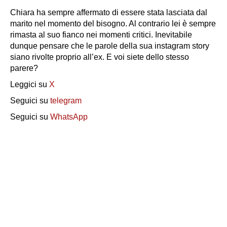
Chiara ha sempre affermato di essere stata lasciata dal
marito nel momento del bisogno. Al contrario lei è sempre
rimasta al suo fianco nei momenti critici. Inevitabile
dunque pensare che le parole della sua instagram story
siano rivolte proprio all’ex. E voi siete dello stesso
parere?
Leggici su
X
Seguici su
telegram
Seguici su
WhatsApp