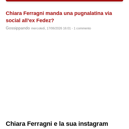
Chiara Ferragni manda una pugnalatina via
social all’ex Fedez?
Gossippando
mercoledì, 17/06/2026 16:01 - 1 commento
Chiara Ferragni e la sua instagram