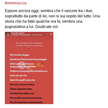
femminuccia
Eppure ancora oggi, sembra che il rancore tra i due,
soprattutto da parte di lei, non si sia sopito del tutto. Una
storia che ha fatto qualche ora fa, sembra una
pugnalatina
a lui. Giudicate voi: