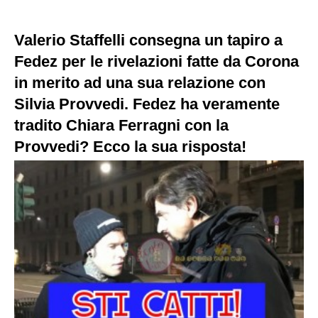
Valerio Staffelli consegna un tapiro a
Fedez per le rivelazioni fatte da Corona
in merito ad una sua relazione con
Silvia Provvedi. Fedez ha veramente
tradito Chiara Ferragni con la
Provvedi? Ecco la sua risposta!