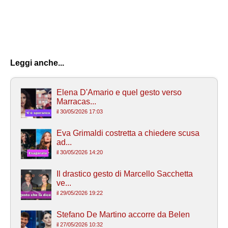
Leggi anche...
Elena D'Amario e quel gesto verso
Marracas...
il 30/05/2026 17:03
Eva Grimaldi costretta a chiedere scusa
ad...
il 30/05/2026 14:20
Il drastico gesto di Marcello Sacchetta
ve...
il 29/05/2026 19:22
Stefano De Martino accorre da Belen
il 27/05/2026 10:32