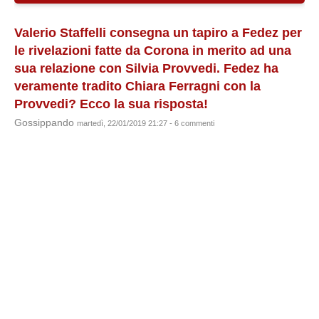
Valerio Staffelli consegna un tapiro a Fedez per
le rivelazioni fatte da Corona in merito ad una
sua relazione con Silvia Provvedi. Fedez ha
veramente tradito Chiara Ferragni con la
Provvedi? Ecco la sua risposta!
Gossippando
martedì, 22/01/2019 21:27 - 6 commenti