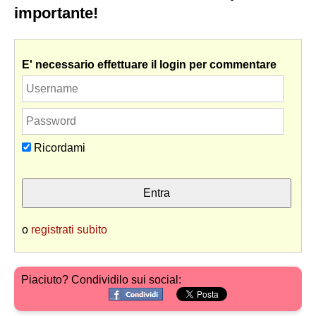
importante!
E' necessario effettuare il login per commentare
Ricordami
o
registrati subito
Piaciuto? Condividilo sui social: