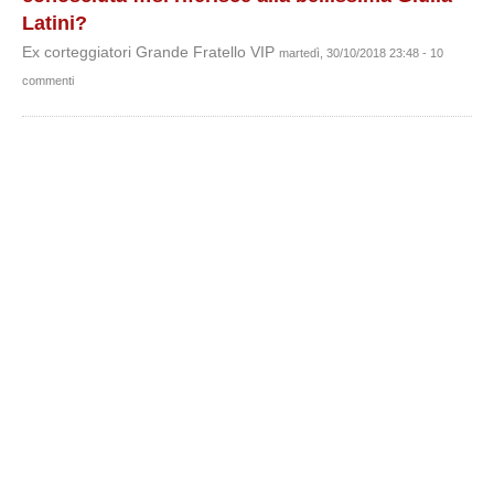
Latini?
Ex corteggiatori Grande Fratello VIP
martedì, 30/10/2018 23:48 - 10
commenti