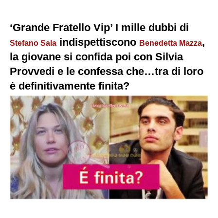
‘Grande Fratello Vip’ I mille dubbi di
indispettiscono
,
Stefano Sala
Benedetta Mazza
la giovane si confida poi con Silvia
Provvedi e le confessa che…tra di loro
è definitivamente finita?