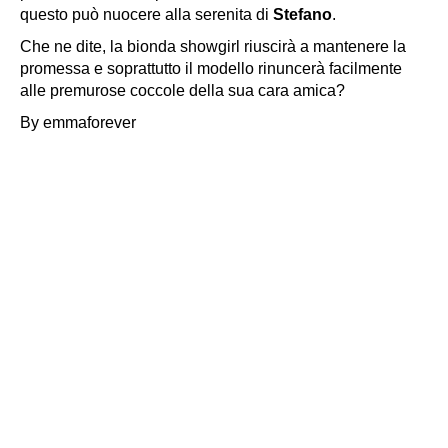
questo può nuocere alla serenita di
Stefano
.
Che ne dite, la bionda showgirl riuscirà a mantenere la
promessa e soprattutto il modello rinuncerà facilmente
alle premurose coccole della sua cara amica?
By emmaforever