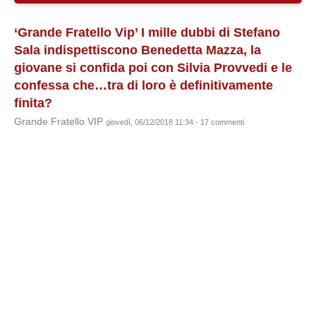
‘Grande Fratello Vip’ I mille dubbi di Stefano
Sala indispettiscono Benedetta Mazza, la
giovane si confida poi con Silvia Provvedi e le
confessa che…tra di loro è definitivamente
finita?
Grande Fratello VIP
giovedì, 06/12/2018 11:34 - 17 commenti