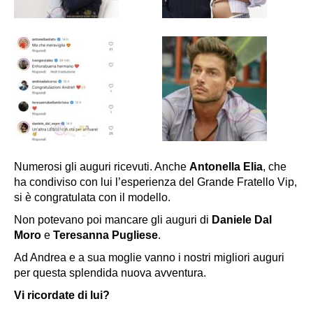
Numerosi gli auguri ricevuti. Anche
Antonella Elia
, che
ha condiviso con lui l’esperienza del
Grande Fratello Vip
,
si è congratulata con il modello.
Non potevano poi mancare gli auguri di
Daniele Dal
Moro
e
Teresanna Pugliese
.
Ad Andrea e a sua moglie vanno i nostri migliori auguri
per questa splendida nuova avventura.
Vi ricordate di lui?