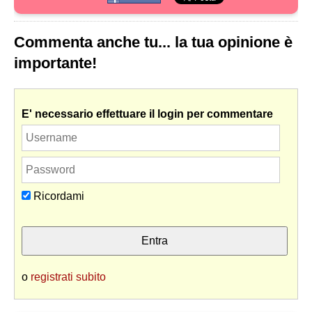
Commenta anche tu... la tua opinione è
importante!
E' necessario effettuare il login per commentare
Ricordami
o
registrati subito