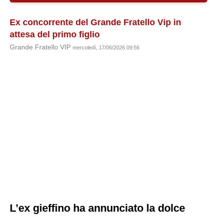
Ex concorrente del Grande Fratello Vip in
attesa del primo figlio
Grande Fratello VIP
mercoledì, 17/06/2026 09:56
L’ex gieffino ha annunciato la dolce