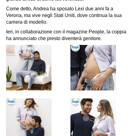
Come detto, Andrea ha sposato Lexi due anni fa a
Verona, ma vive negli Stati Uniti, dove continua la sua
carriera di modello.
Ieri, in collaborazione con il magazine
People
, la coppia
ha annunciato che presto diventerà genitore.