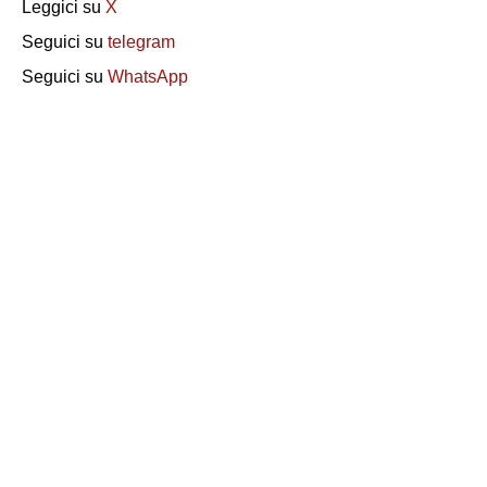
Leggici su
X
Seguici su
telegram
Seguici su
WhatsApp