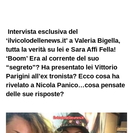
Intervista esclusiva del
‘ilvicolodellenews.it’ a Valeria Bigella,
tutta la verità su lei e Sara Affi Fella!
‘Boom’ Era al corrente del suo
“segreto”? Ha presentato lei Vittorio
Parigini all’ex tronista? Ecco cosa ha
rivelato a Nicola Panico…cosa pensate
delle sue risposte?