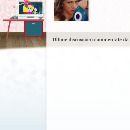
Ultime discussioni commentate da