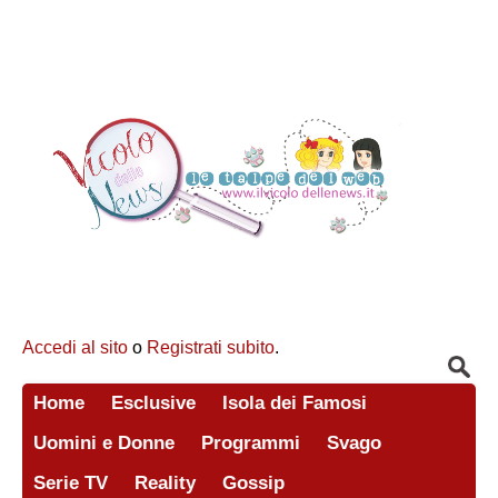
Accedi al sito
o
Registrati subito
.
Home
Esclusive
Isola dei Famosi
Uomini e Donne
Programmi
Svago
Serie TV
Reality
Gossip