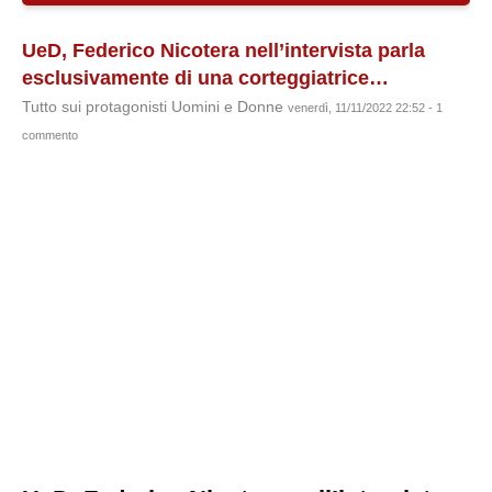
UeD, Federico Nicotera nell’intervista parla
esclusivamente di una corteggiatrice…
Tutto sui protagonisti Uomini e Donne
venerdì, 11/11/2022 22:52 - 1
commento