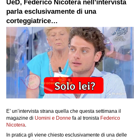
UeD, Federico Nicotera nell’intervista
parla esclusivamente di una
corteggiatrice…
E’ un’intervista strana quella che questa settimana il
magazine di
Uomini e Donne
fa al tronista
Federico
Nicotera
.
In pratica gli viene chiesto esclusivamente di una delle