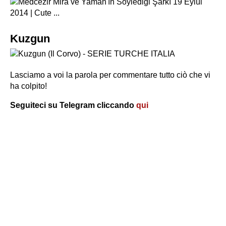
Kuzgun
Lasciamo a voi la parola per commentare tutto ciò che vi
ha colpito!
Seguiteci su Telegram cliccando
qui