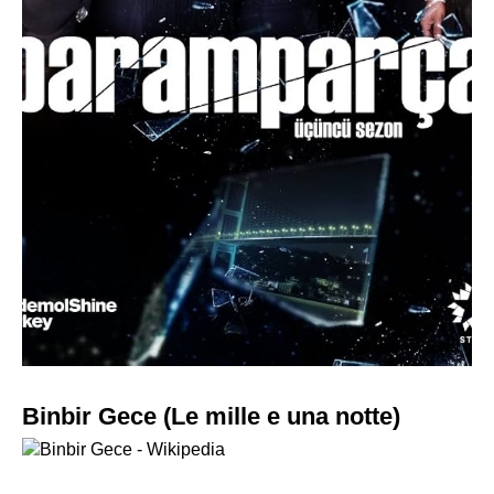
Binbir Gece (Le mille e una notte)