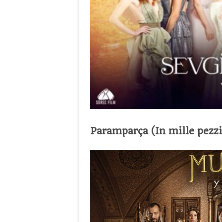
Paramparça (In mille pezzi