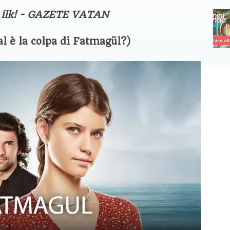
 è la colpa di Fatmagül?)