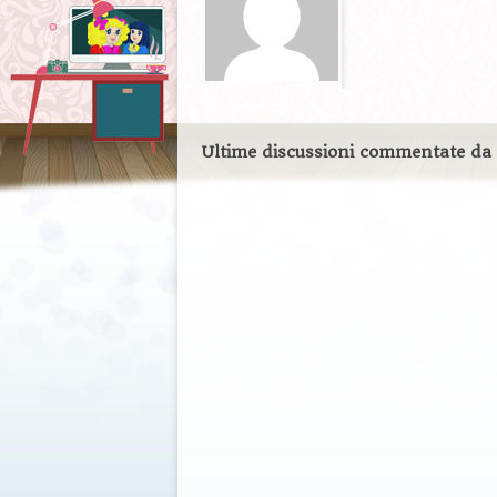
Ultime discussioni commentate da