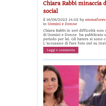
Chiara Rabbi minaccia 
social
il 16/06/2023 14:02 by
emmaforev
in
Uomini e Donne
Chiara Rabbi in seri difficoltà non 
di Uomini e Donne ha pubblicato u
periodo per lei. Gli haters si sono 
L’accusano di fare foto osé su Inst
Leggi e commenta