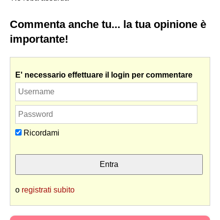
Commenta anche tu... la tua opinione è
importante!
E' necessario effettuare il login per commentare
Ricordami
o
registrati subito