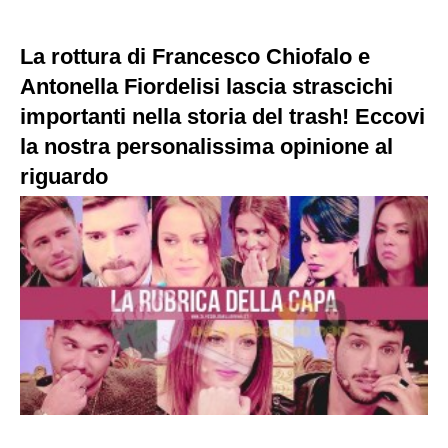
La rottura di Francesco Chiofalo e
Antonella Fiordelisi lascia strascichi
importanti nella storia del trash! Eccovi
la nostra personalissima opinione al
riguardo