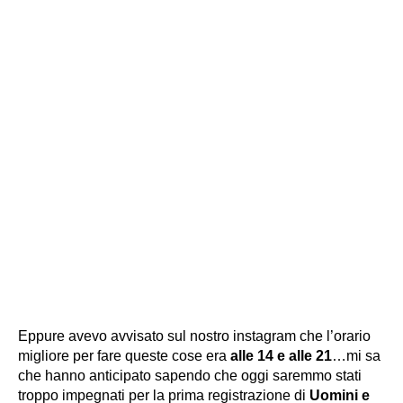
Eppure avevo avvisato sul nostro instagram che l’orario
migliore per fare queste cose era
alle 14 e alle 21
…mi sa
che hanno anticipato sapendo che oggi saremmo stati
troppo impegnati per la prima registrazione di
Uomini e