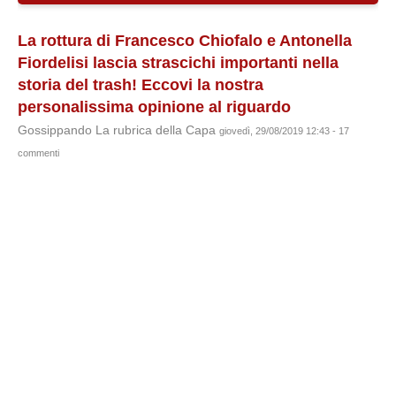
La rottura di Francesco Chiofalo e Antonella
Fiordelisi lascia strascichi importanti nella
storia del trash! Eccovi la nostra
personalissima opinione al riguardo
Gossippando La rubrica della Capa
giovedì, 29/08/2019 12:43 - 17
commenti