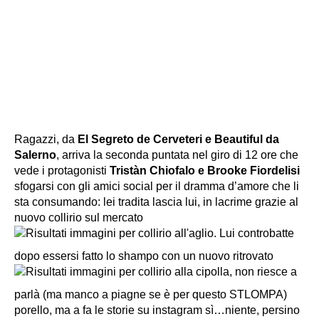
Ragazzi, da
El Segreto de Cerveteri e Beautiful da
Salerno
, arriva la seconda puntata nel giro di 12 ore che
vede i protagonisti
Tristàn Chiofalo e Brooke Fiordelisi
sfogarsi con gli amici social per il dramma d’amore che li
sta consumando: lei tradita lascia lui, in lacrime grazie al
nuovo collirio sul mercato
. Lui controbatte
dopo essersi fatto lo shampo con un nuovo ritrovato
, non riesce a
parlà (ma manco a piagne se è per questo STLOMPA)
porello, ma a fa le storie su instagram sì…niente, persino