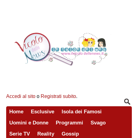
Accedi al sito
o
Registrati subito
.
Home
Esclusive
Isola dei Famosi
Uomini e Donne
Programmi
Svago
Serie TV
Reality
Gossip