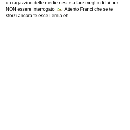
un ragazzino delle medie riesce a fare meglio di lui per
NON essere interrogato
Attento Franci che se te
sforzi ancora te esce l’ernia eh!