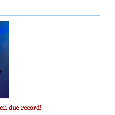
en due record!