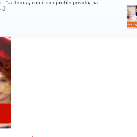
 . La donna, con il suo profilo privato, ha
[…]