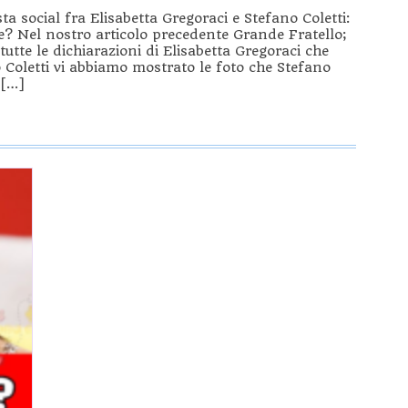
ta social fra Elisabetta Gregoraci e Stefano Coletti:
e? Nel nostro articolo precedente Grande Fratello;
tte le dichiarazioni di Elisabetta Gregoraci che
 Coletti vi abbiamo mostrato le foto che Stefano
 […]