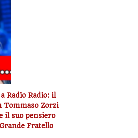
a Radio Radio: il
on Tommaso Zorzi
e il suo pensiero
 Grande Fratello