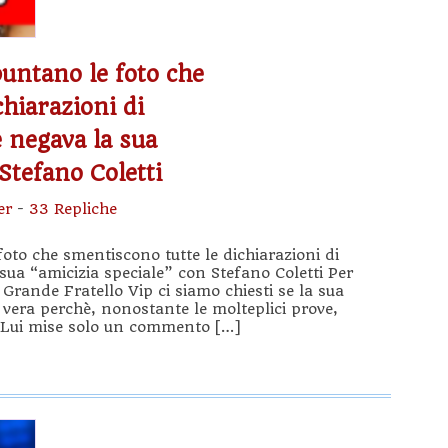
puntano le foto che
hiarazioni di
e negava la sua
Stefano Coletti
er
-
33 Repliche
oto che smentiscono tutte le dichiarazioni di
sua “amicizia speciale” con Stefano Coletti Per
Grande Fratello Vip ci siamo chiesti se la sua
 vera perchè, nonostante le molteplici prove,
 Lui mise solo un commento […]