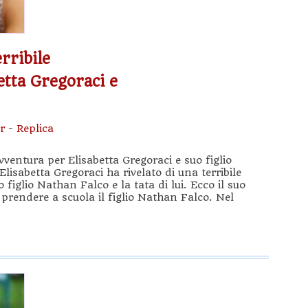
rribile
etta Gregoraci e
r
-
Replica
vventura per Elisabetta Gregoraci e suo figlio
lisabetta Gregoraci ha rivelato di una terribile
 figlio Nathan Falco e la tata di lui. Ecco il suo
rendere a scuola il figlio Nathan Falco. Nel