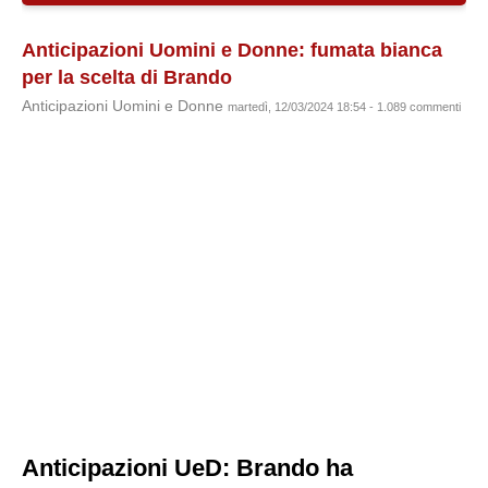
Anticipazioni Uomini e Donne: fumata bianca
per la scelta di Brando
Anticipazioni Uomini e Donne
martedì, 12/03/2024 18:54 - 1.089 commenti
Anticipazioni UeD: Brando ha