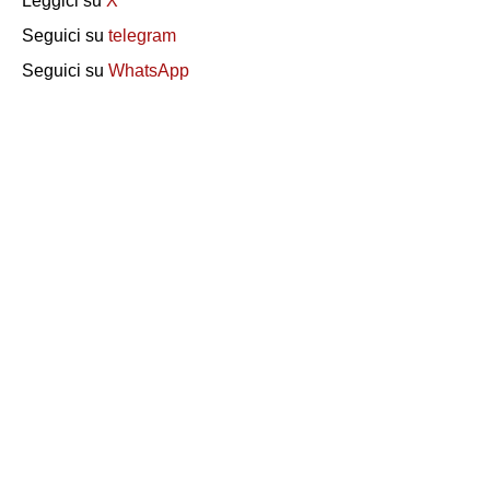
Leggici su
X
Seguici su
telegram
Seguici su
WhatsApp