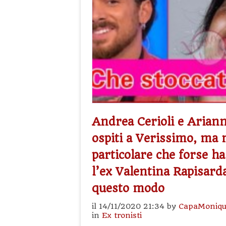
Andrea Cerioli e Ariann
ospiti a Verissimo, ma 
particolare che forse ha
l’ex Valentina Rapisard
questo modo
il 14/11/2020 21:34 by
CapaMoniqu
in
Ex tronisti