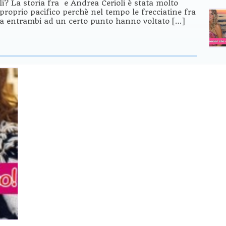
? La storia fra e Andrea Cerioli è stata molto
proprio pacifico perchè nel tempo le frecciatine fra
a entrambi ad un certo punto hanno voltato […]