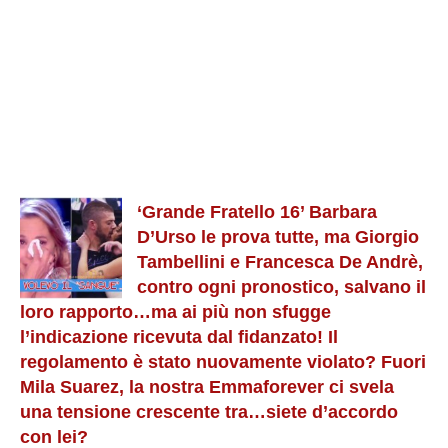
‘Grande Fratello 16’ Barbara
D’Urso le prova tutte, ma Giorgio
Tambellini e Francesca De Andrè,
contro ogni pronostico, salvano il
loro rapporto…ma ai più non sfugge
l’indicazione ricevuta dal fidanzato! Il
regolamento è stato nuovamente violato? Fuori
Mila Suarez, la nostra Emmaforever ci svela
una tensione crescente tra…siete d’accordo
con lei?