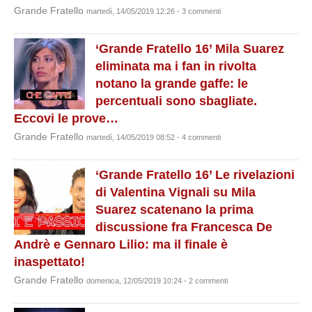
Grande Fratello
martedì, 14/05/2019 12:26 - 3 commenti
‘Grande Fratello 16’ Mila Suarez
eliminata ma i fan in rivolta
notano la grande gaffe: le
percentuali sono sbagliate.
Eccovi le prove…
Grande Fratello
martedì, 14/05/2019 08:52 - 4 commenti
‘Grande Fratello 16’ Le rivelazioni
di Valentina Vignali su Mila
Suarez scatenano la prima
discussione fra Francesca De
Andrè e Gennaro Lilio: ma il finale è
inaspettato!
Grande Fratello
domenica, 12/05/2019 10:24 - 2 commenti