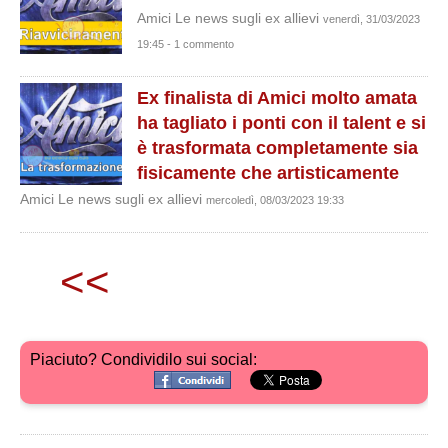
Amici Le news sugli ex allievi
venerdì, 31/03/2023
19:45 - 1 commento
Ex finalista di Amici molto amata
ha tagliato i ponti con il talent e si
è trasformata completamente sia
fisicamente che artisticamente
Amici Le news sugli ex allievi
mercoledì, 08/03/2023 19:33
<<
Piaciuto? Condividilo sui social: