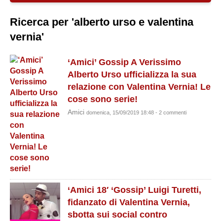
Ricerca per 'alberto urso e valentina
vernia'
‘Amici’ Gossip A Verissimo
Alberto Urso ufficializza la sua
relazione con Valentina Vernia! Le
cose sono serie!
Amici
domenica, 15/09/2019 18:48 - 2 commenti
‘Amici 18′ ‘Gossip’ Luigi Turetti,
fidanzato di Valentina Vernia,
sbotta sui social contro