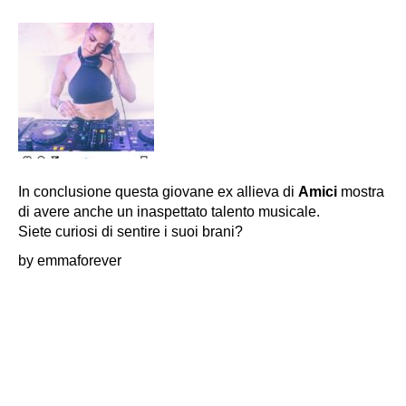
In conclusione questa giovane ex allieva di
Amici
mostra
di avere anche un inaspettato talento musicale.
Siete curiosi di sentire i suoi brani?
by emmaforever