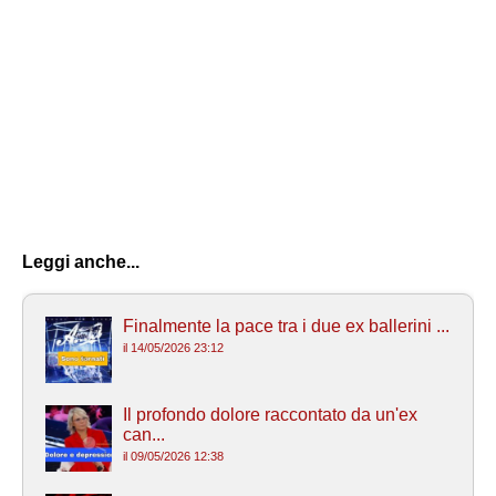
Leggi anche...
Finalmente la pace tra i due ex ballerini ...
il 14/05/2026 23:12
Il profondo dolore raccontato da un'ex
can...
il 09/05/2026 12:38