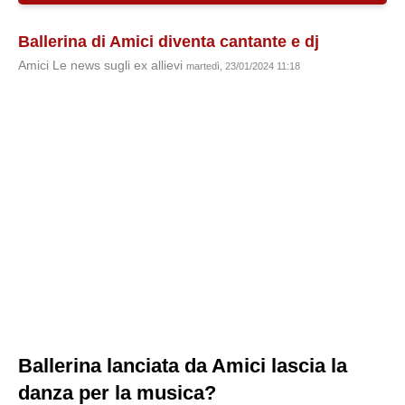
Ballerina di Amici diventa cantante e dj
Amici Le news sugli ex allievi
martedì, 23/01/2024 11:18
Ballerina lanciata da Amici lascia la
danza per la musica?