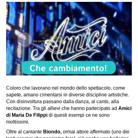
Coloro che lavorano nel mondo dello spettacolo, come
sapete, amano cimentarsi in diverse discipline artistiche.
Con disinvoltura passano dalla danza, al canto, alla
recitazione. Tra gli allievi che hanno partecipato ad
Amici
di Maria De Filippi
di questi esempi ce ne sono
moltissimi.
Oltre al cantante
Biondo,
ormai attore affermato (uno dei