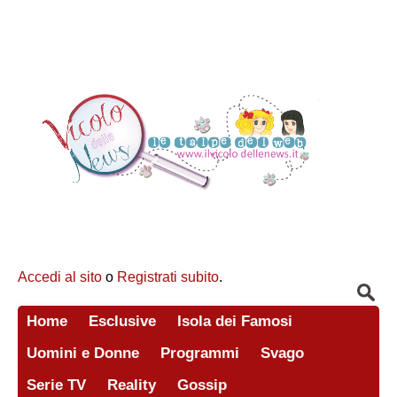
Accedi al sito
o
Registrati subito
.
Home
Esclusive
Isola dei Famosi
Uomini e Donne
Programmi
Svago
Serie TV
Reality
Gossip