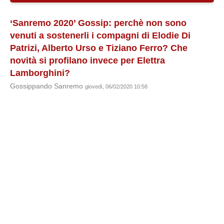
‘Sanremo 2020’ Gossip: perchè non sono
venuti a sostenerli i compagni di Elodie Di
Patrizi, Alberto Urso e Tiziano Ferro? Che
novità si profilano invece per Elettra
Lamborghini?
Gossippando Sanremo
giovedì, 06/02/2020 10:58