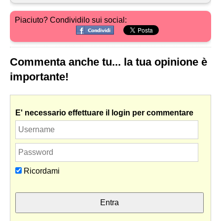
Piaciuto? Condividilo sui social:
Commenta anche tu... la tua opinione è
importante!
E' necessario effettuare il login per commentare
Ricordami