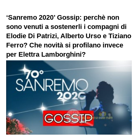
‘Sanremo 2020’ Gossip: perchè non
sono venuti a sostenerli i compagni di
Elodie Di Patrizi, Alberto Urso e Tiziano
Ferro? Che novità si profilano invece
per Elettra Lamborghini?