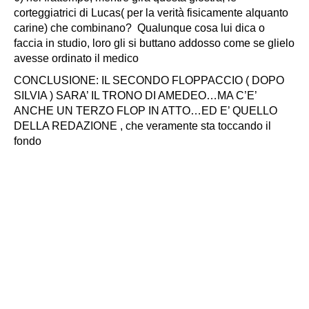
corteggiatrici di Lucas( per la verità fisicamente alquanto
carine) che combinano? Qualunque cosa lui dica o
faccia in studio, loro gli si buttano addosso come se glielo
avesse ordinato il medico
CONCLUSIONE: IL SECONDO FLOPPACCIO ( DOPO
SILVIA ) SARA’ IL TRONO DI AMEDEO…MA C’E’
ANCHE UN TERZO FLOP IN ATTO…ED E’ QUELLO
DELLA REDAZIONE , che veramente sta toccando il
fondo