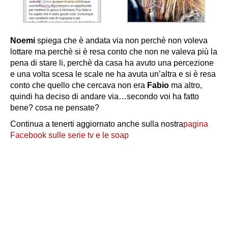
Noemi
spiega che è andata via non perchè non voleva
lottare ma perchè si è resa conto che non ne valeva più la
pena di stare li, perchè da casa ha avuto una percezione
e una volta scesa le scale ne ha avuta un’altra e si è resa
conto che quello che cercava non era
Fabio
ma altro,
quindi ha deciso di andare via…secondo voi ha fatto
bene? cosa ne pensate?
Continua a tenerti aggiornato anche sulla nostra
pagina
Facebook sulle serie tv e le soap