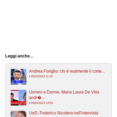
Leggi anche...
Andrea Foriglio: chi è realmente il corte...
il 25/03/2023 11:18
Uomini e Donne, Maria Laura De Vitis
andr�...
il 09/03/2023 13:59
UeD, Federico Nicotera nell'intervista