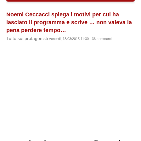
Noemi Ceccacci spiega i motivi per cui ha
lasciato il programma e scrive … non valeva la
pena perdere tempo…
Tutto sui protagonisti
venerdì, 13/03/2015 11:30 - 36 commenti