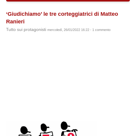
‘Giudichiamo’ le tre corteggiatrici di Matteo
Ranieri
Tutto sui protagonisti
mercoledì, 26/01/2022 16:22 - 1 commento