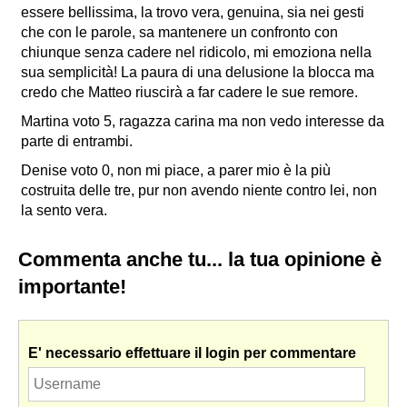
essere bellissima, la trovo vera, genuina, sia nei gesti
che con le parole, sa mantenere un confronto con
chiunque senza cadere nel ridicolo, mi emoziona nella
sua semplicità! La paura di una delusione la blocca ma
credo che Matteo riuscirà a far cadere le sue remore.
Martina voto 5, ragazza carina ma non vedo interesse da
parte di entrambi.
Denise voto 0, non mi piace, a parer mio è la più
costruita delle tre, pur non avendo niente contro lei, non
la sento vera.
Commenta anche tu... la tua opinione è
importante!
E' necessario effettuare il login per commentare