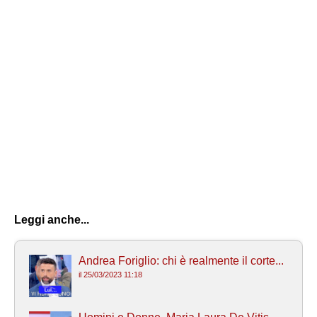
Leggi anche...
Andrea Foriglio: chi è realmente il corte...
il 25/03/2023 11:18