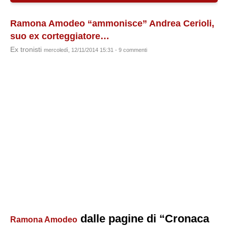
Ramona Amodeo “ammonisce” Andrea Cerioli,
suo ex corteggiatore…
Ex tronisti
mercoledì, 12/11/2014 15:31 - 9 commenti
dalle pagine di “Cronaca
Ramona Amodeo