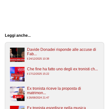
Leggi anche...
Davide Donadei risponde alle accuse di
Fab...
il 24/12/2025 10:38
Che fine ha fatto uno degli ex tronisti ch...
il 17/12/2025 15:22
Ex tronista riceve la proposta di
matrimon...
il 26/08/2024 21:47
Ex tronista esordisce nella musica