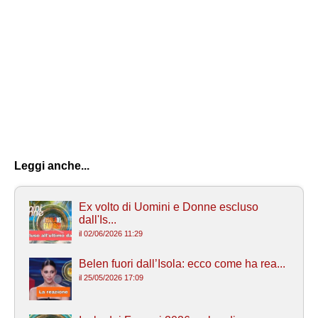
Leggi anche...
Ex volto di Uomini e Donne escluso
dall'Is...
il 02/06/2026 11:29
Belen fuori dall’Isola: ecco come ha rea...
il 25/05/2026 17:09