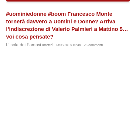
#uominiedonne #boom Francesco Monte
tornerà davvero a Uomini e Donne? Arriva
l’indiscrezione di Valerio Palmieri a Mattino 5…
voi cosa pensate?
L'Isola dei Famosi
martedì, 13/03/2018 10:48 - 26 commenti