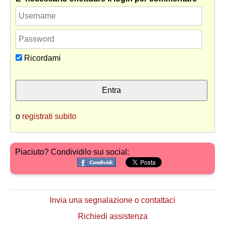
Ricordami
o
registrati subito
Piaciuto? Condividilo sui social:
Invia una segnalazione o contattaci
Richiedi assistenza