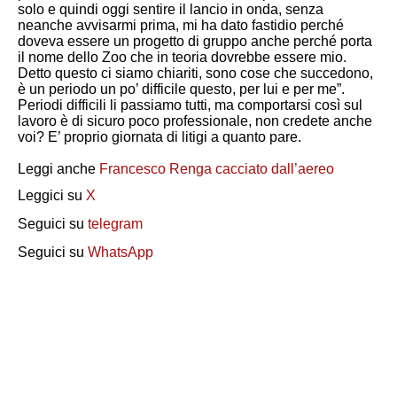
solo e quindi oggi sentire il lancio in onda, senza
neanche avvisarmi prima, mi ha dato fastidio perché
doveva essere un progetto di gruppo anche perché porta
il nome dello Zoo che in teoria dovrebbe essere mio.
Detto questo ci siamo chiariti, sono cose che succedono,
è un periodo un po’ difficile questo, per lui e per me”.
Periodi difficili li passiamo tutti, ma comportarsi così sul
lavoro è di sicuro poco professionale, non credete anche
voi? E’ proprio giornata di litigi a quanto pare.
Leggi anche
Francesco Renga cacciato dall’aereo
Leggici su
X
Seguici su
telegram
Seguici su
WhatsApp