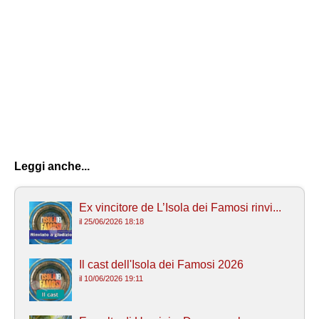
Leggi anche...
Ex vincitore de L’Isola dei Famosi rinvi...
il 25/06/2026 18:18
Il cast dell'Isola dei Famosi 2026
il 10/06/2026 19:11