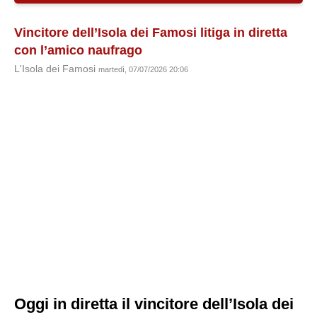
Vincitore dell’Isola dei Famosi litiga in diretta
con l’amico naufrago
L'Isola dei Famosi
martedì, 07/07/2026 20:06
Oggi in diretta il vincitore dell’Isola dei