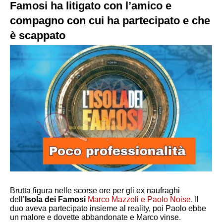
Famosi ha litigato con l’amico e
compagno con cui ha partecipato e che
è scappato
Brutta figura nelle scorse ore
per gli ex naufraghi
dell’
Isola dei Famosi
Marco Mazzoli e Paolo Noise
. Il
duo aveva partecipato insieme al reality, poi Paolo ebbe
un malore e dovette abbandonate e Marco vinse.